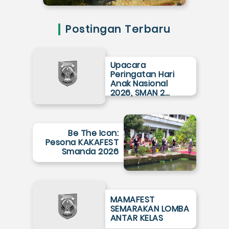
Postingan Terbaru
Upacara
Peringatan Hari
Anak Nasional
2026, SMAN 2…
Be The Icon:
Pesona KAKAFEST
Smanda 2026
MAMAFEST
SEMARAKAN LOMBA
ANTAR KELAS