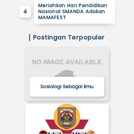
Meriahkan Hari Pendidikan
4
Nasional SMANDA Adakan
MAMAFEST
Postingan Terpopuler
Sosiologi Sebagai Ilmu