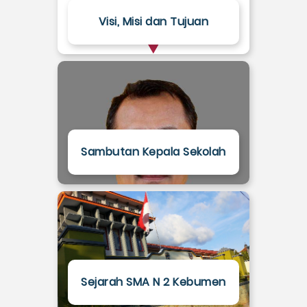
Visi, Misi dan Tujuan
Sambutan Kepala Sekolah
Sejarah SMA N 2 Kebumen