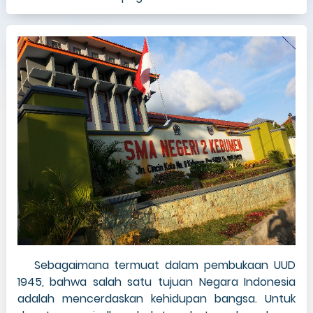
Sebagaimana termuat dalam pembukaan UUD
1945, bahwa salah satu tujuan Negara Indonesia
adalah mencerdaskan kehidupan bangsa. Untuk