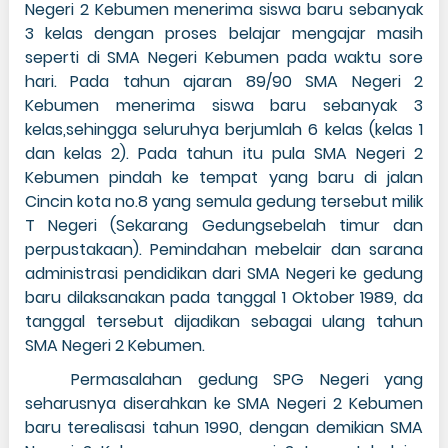
Negeri 2 Kebumen menerima siswa baru sebanyak
3 kelas dengan proses belajar mengajar masih
seperti di SMA Negeri Kebumen pada waktu sore
hari. Pada tahun ajaran 89/90 SMA Negeri 2
Kebumen menerima siswa baru sebanyak 3
kelas,sehingga seluruhya berjumlah 6 kelas (kelas 1
dan kelas 2). Pada tahun itu pula SMA Negeri 2
Kebumen pindah ke tempat yang baru di jalan
Cincin kota no.8 yang semula gedung tersebut milik
T Negeri (Sekarang Gedungsebelah timur dan
perpustakaan). Pemindahan mebelair dan sarana
administrasi pendidikan dari SMA Negeri ke gedung
baru dilaksanakan pada tanggal 1 Oktober 1989, da
tanggal tersebut dijadikan sebagai ulang tahun
SMA Negeri 2 Kebumen.
Permasalahan gedung SPG Negeri yang
seharusnya diserahkan ke SMA Negeri 2 Kebumen
baru terealisasi tahun 1990, dengan demikian SMA