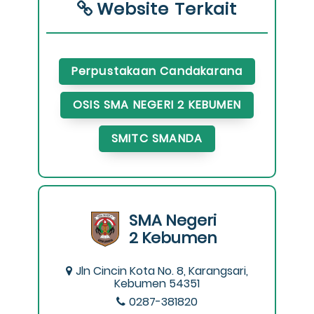
Website Terkait
Perpustakaan Candakarana
OSIS SMA NEGERI 2 KEBUMEN
SMITC SMANDA
SMA Negeri
2 Kebumen
Jln Cincin Kota No. 8, Karangsari,
Kebumen 54351
0287-381820