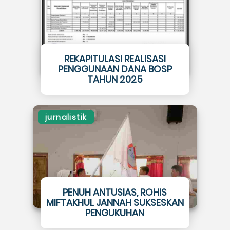
REKAPITULASI REALISASI
PENGGUNAAN DANA BOSP
TAHUN 2025
jurnalistik
PENUH ANTUSIAS, ROHIS
MIFTAKHUL JANNAH SUKSESKAN
PENGUKUHAN