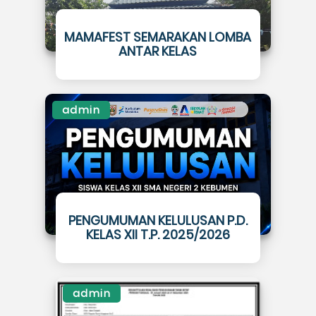
MAMAFEST SEMARAKAN LOMBA
ANTAR KELAS
admin
PENGUMUMAN KELULUSAN P.D.
KELAS XII T.P. 2025/2026
admin