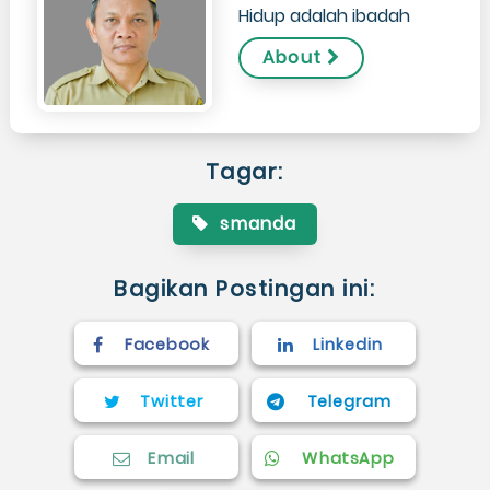
Hidup adalah ibadah
About
Tagar:
smanda
Bagikan Postingan ini:
Facebook
Linkedin
Twitter
Telegram
Email
WhatsApp