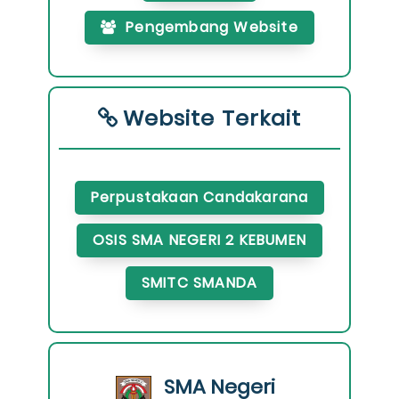
Pengembang Website
Website Terkait
Perpustakaan Candakarana
OSIS SMA NEGERI 2 KEBUMEN
SMITC SMANDA
SMA Negeri