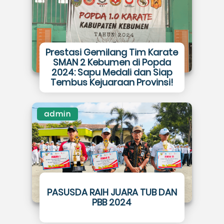
Prestasi Gemilang Tim Karate
SMAN 2 Kebumen di Popda
2024: Sapu Medali dan Siap
Tembus Kejuaraan Provinsi!
admin
PASUSDA RAIH JUARA TUB DAN
PBB 2024