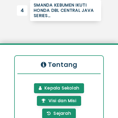
SMANDA KEBUMEN IKUTI
4
HONDA DBL CENTRAL JAVA
SERIES…
Tentang
Kepala Sekolah
Visi dan Misi
Sejarah