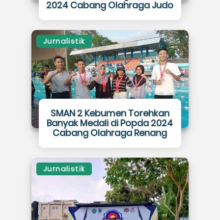
2024 Cabang Olahraga Judo
Jurnalistik
SMAN 2 Kebumen Torehkan
Banyak Medali di Popda 2024
Cabang Olahraga Renang
Jurnalistik