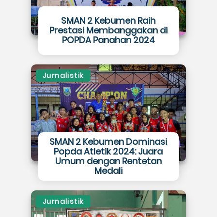
SMAN 2 Kebumen Raih
Prestasi Membanggakan di
POPDA Panahan 2024
Jurnalistik
SMAN 2 Kebumen Dominasi
Popda Atletik 2024: Juara
Umum dengan Rentetan
Medali
Jurnalistik