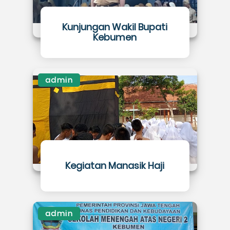
Kunjungan Wakil Bupati
Kebumen
admin
Kegiatan Manasik Haji
admin