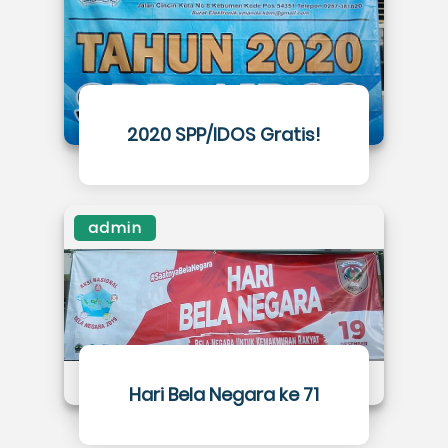
2020 SPP/IDOS Gratis!
admin
Hari Bela Negara ke 71