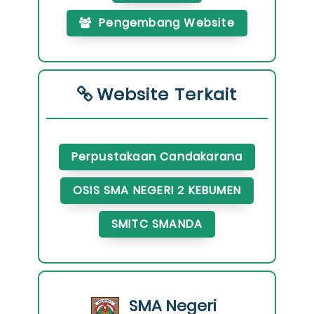
Pengembang Website
Website Terkait
Perpustakaan Candakarana
OSIS SMA NEGERI 2 KEBUMEN
SMITC SMANDA
SMA Negeri