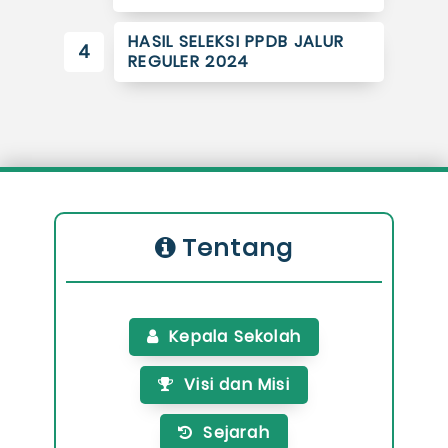
HASIL SELEKSI PPDB JALUR
4
REGULER 2024
Tentang
Kepala Sekolah
Visi dan Misi
Sejarah